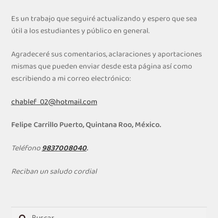
Es un trabajo que seguiré actualizando y espero que sea
útil a los estudiantes y público en general.
Agradeceré sus comentarios, aclaraciones y aportaciones
mismas que pueden enviar desde esta página así como
escribiendo a mi correo electrónico:
chablef_02@hotmail.com
Felipe Carrillo Puerto, Quintana Roo, México.
Teléfono
9837008040
.
Reciban un saludo cordial
Buscar: