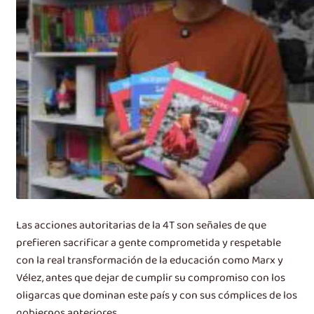
Las acciones autoritarias de la 4T son señales de que
prefieren sacrificar a gente comprometida y respetable
con la real transformación de la educación como Marx y
Vélez, antes que dejar de cumplir su compromiso con los
oligarcas que dominan este país y con sus cómplices de los
gobiernos anteriores.