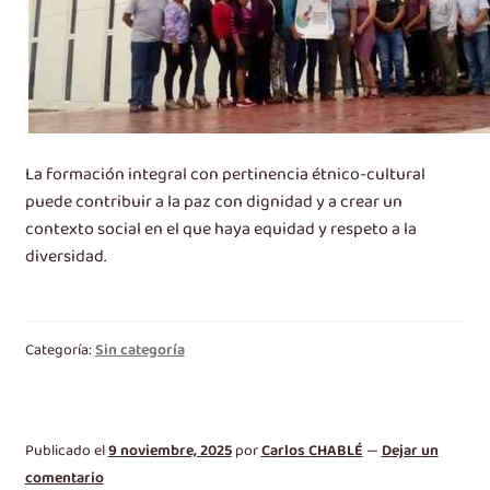
La formación integral con pertinencia étnico-cultural
puede contribuir a la paz con dignidad y a crear un
contexto social en el que haya equidad y respeto a la
diversidad.
Categoría:
Sin categoría
Publicado el
9 noviembre, 2025
por
Carlos CHABLÉ
—
Dejar un
comentario