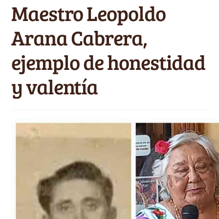
Maestro Leopoldo
Arana Cabrera,
ejemplo de honestidad
y valentía