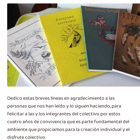
Dedico estas breves líneas en agradecimiento a las
personas que nos han leído y lo siguen haciendo, para
felicitar a las y los integrantes del colectivo por estos
cuatro años de convivencia que es parte fundamental del
ambiente que propiciamos para la creación individual y el
disfrute colectivo.