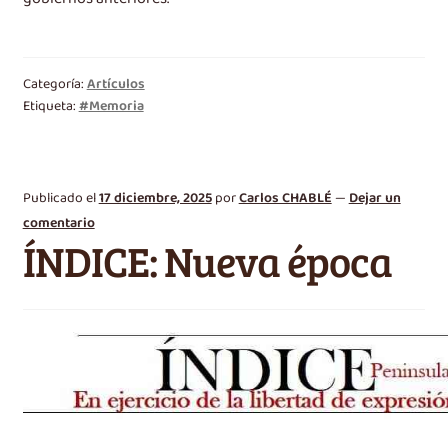
Categoría:
Artículos
Etiqueta:
#Memoria
Publicado el
17 diciembre, 2025
por
Carlos CHABLÉ
—
Dejar un
comentario
ÍNDICE: Nueva época