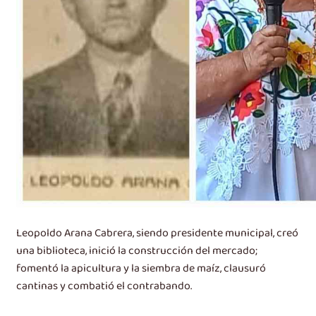
Leopoldo Arana Cabrera, siendo presidente municipal, creó
una biblioteca, inició la construcción del mercado;
fomentó la apicultura y la siembra de maíz, clausuró
cantinas y combatió el contrabando.