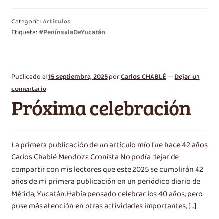
Categoría:
Artículos
Etiqueta:
#PenínsulaDeYucatán
Publicado el
15 septiembre, 2025
por
Carlos CHABLÉ
—
Dejar un
comentario
Próxima celebración
La primera publicación de un artículo mío fue hace 42 años
Carlos Chablé Mendoza Cronista No podía dejar de
compartir con mis lectores que este 2025 se cumplirán 42
años de mi primera publicación en un periódico diario de
Mérida, Yucatán. Había pensado celebrar los 40 años, pero
puse más atención en otras actividades importantes, […]