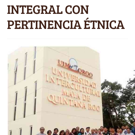
INTEGRAL CON
PERTINENCIA ÉTNICA