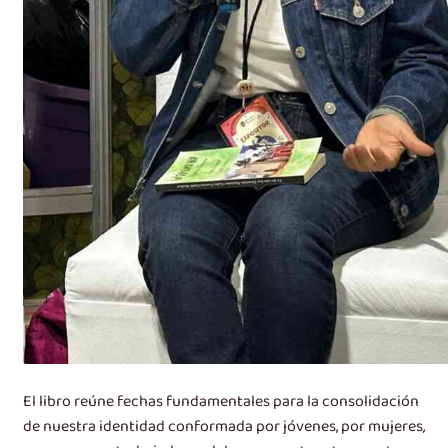
El libro reúne fechas fundamentales para la consolidación
de nuestra identidad conformada por jóvenes, por mujeres,