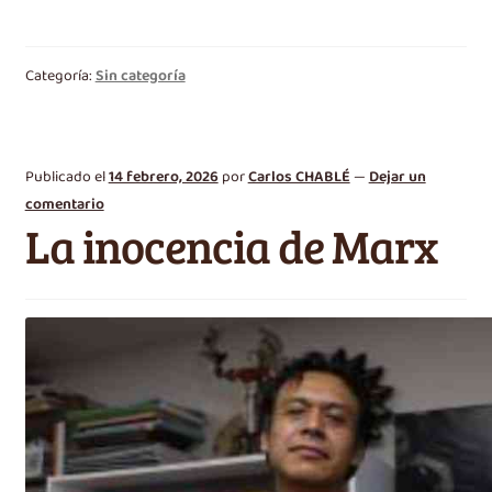
Categoría:
Sin categoría
Publicado el
14 febrero, 2026
por
Carlos CHABLÉ
—
Dejar un
comentario
La inocencia de Marx