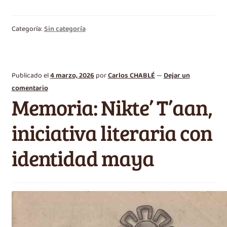
Categoría:
Sin categoría
Publicado el
4 marzo, 2026
por
Carlos CHABLÉ
—
Dejar un
comentario
Memoria: Nikte’ T’aan,
iniciativa literaria con
identidad maya