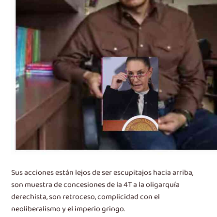
Sus acciones están lejos de ser escupitajos hacia arriba,
son muestra de concesiones de la 4T a la oligarquía
derechista, son retroceso, complicidad con el
neoliberalismo y el imperio gringo.