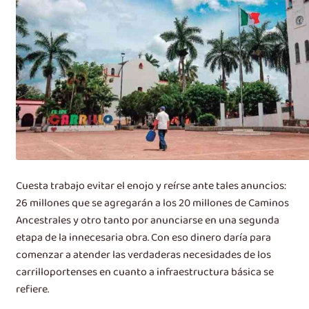
Cuesta trabajo evitar el enojo y reírse ante tales anuncios:
26 millones que se agregarán a los 20 millones de Caminos
Ancestrales y otro tanto por anunciarse en una segunda
etapa de la innecesaria obra. Con eso dinero daría para
comenzar a atender las verdaderas necesidades de los
carrilloportenses en cuanto a infraestructura básica se
refiere.