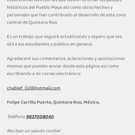
históricos del Pueblo Maya así como otros hechos y
personajes que han contribuido al desarrollo de esta zona
central de Quintana Roo.
Es un trabajo que seguiré actualizando y espero que sea
útil a los estudiantes y público en general.
Agradeceré sus comentarios, aclaraciones y aportaciones
mismas que pueden enviar desde esta página así como
escribiendo a mi correo electrónico:
chablef_02@hotmail.com
Felipe Carrillo Puerto, Quintana Roo, México.
Teléfono
9837008040
.
Reciban un saludo cordial