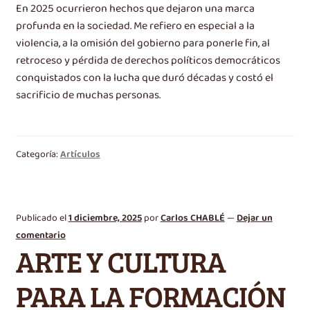
En 2025 ocurrieron hechos que dejaron una marca
profunda en la sociedad. Me refiero en especial a la
violencia, a la omisión del gobierno para ponerle fin, al
retroceso y pérdida de derechos políticos democráticos
conquistados con la lucha que duró décadas y costó el
sacrificio de muchas personas.
Categoría:
Artículos
Publicado el
1 diciembre, 2025
por
Carlos CHABLÉ
—
Dejar un
comentario
ARTE Y CULTURA
PARA LA FORMACIÓN