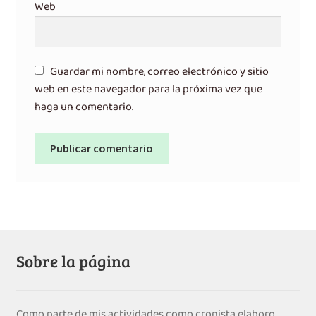
Web
Guardar mi nombre, correo electrónico y sitio
web en este navegador para la próxima vez que
haga un comentario.
Sobre la página
Como parte de mis actividades como cronista elaboro