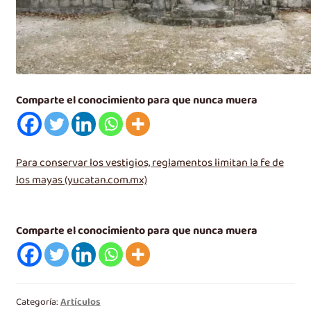
Comparte el conocimiento para que nunca muera
Para conservar los vestigios, reglamentos limitan la fe de
los mayas (yucatan.com.mx)
Comparte el conocimiento para que nunca muera
Categoría:
Artículos