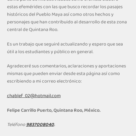
estas efemérides con las que busco recordar los pasajes
históricos del Pueblo Maya así como otros hechos y
personajes que han contribuido al desarrollo de esta zona
central de Quintana Roo.
Es un trabajo que seguiré actualizando y espero que sea
útil a los estudiantes y público en general.
Agradeceré sus comentarios, aclaraciones y aportaciones
mismas que pueden enviar desde esta página así como
escribiendo a mi correo electrónico:
chablef_02@hotmail.com
Felipe Carrillo Puerto, Quintana Roo, México.
Teléfono
9837008040
.