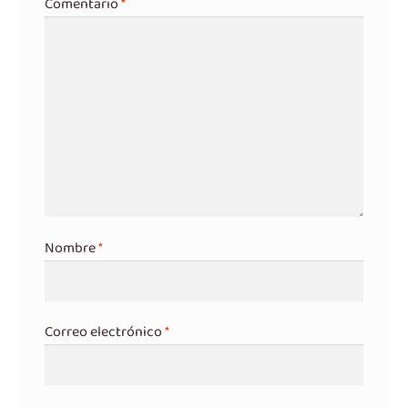
Comentario
*
Nombre
*
Correo electrónico
*