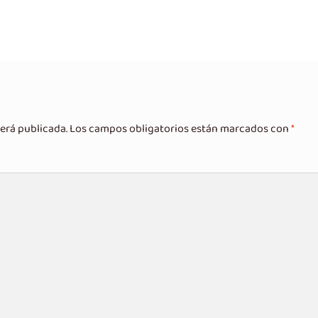
erá publicada.
Los campos obligatorios están marcados con
*