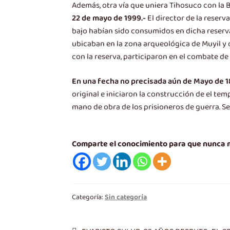
Además, otra vía que uniera Tihosuco con la B
22 de mayo de 1999.-
El director de la reserv
bajo habían sido consumidos en dicha reserva
ubicaban en la zona arqueológica de Muyil y 
con la reserva, participaron en el combate de 
En una fecha no precisada aún de Mayo de 1
original e iniciaron la construcción de el t
mano de obra de los prisioneros de guerra. 
Comparte el conocimiento para que nunca
Categoría:
Sin categoría