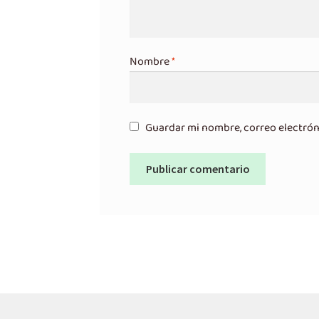
Nombre
*
Guardar mi nombre, correo electrón