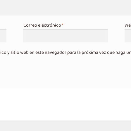
Correo electrónico
*
We
ico y sitio web en este navegador para la próxima vez que haga u