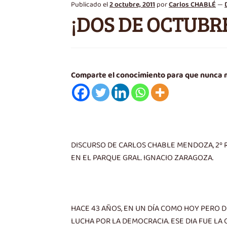
Publicado el
2 octubre, 2011
por
Carlos CHABLÉ
—
¡DOS DE OCTUBRE
Comparte el conocimiento para que nunca
DISCURSO DE CARLOS CHABLE MENDOZA, 2º 
EN EL PARQUE GRAL. IGNACIO ZARAGOZA.
HACE 43 AÑOS, EN UN DÍA COMO HOY PERO D
LUCHA POR LA DEMOCRACIA. ESE DIA FUE LA