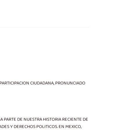
 PARTICIPACION CIUDADANA, PRONUNCIADO
A PARTE DE NUESTRA HISTORIA RECIENTE DE
ADES Y DERECHOS POLITICOS. EN MEXICO,