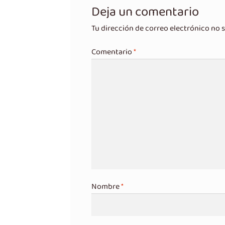
Deja un comentario
Tu dirección de correo electrónico no s
Comentario
*
Nombre
*