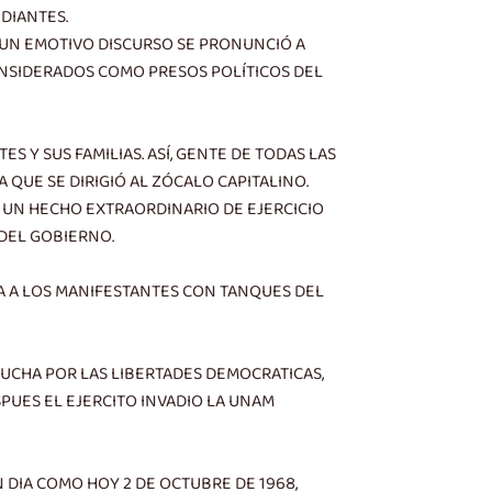
DIANTES.
EN UN EMOTIVO DISCURSO SE PRONUNCIÓ A
CONSIDERADOS COMO PRESOS POLÍTICOS DEL
 Y SUS FAMILIAS. ASÍ, GENTE DE TODAS LAS
QUE SE DIRIGIÓ AL ZÓCALO CAPITALINO.
N UN HECHO EXTRAORDINARIO DE EJERCICIO
 DEL GOBIERNO.
A A LOS MANIFESTANTES CON TANQUES DEL
LUCHA POR LAS LIBERTADES DEMOCRATICAS,
SPUES EL EJERCITO INVADIO LA UNAM
N DIA COMO HOY 2 DE OCTUBRE DE 1968,