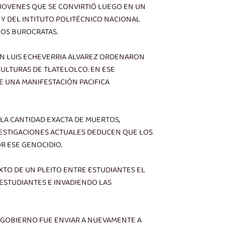
 JOVENES QUE SE CONVIRTIÓ LUEGO EN UN
 Y DEL INTITUTO POLITÉCNICO NACIONAL
HOS BUROCRATAS.
ON LUIS ECHEVERRIA ALVAREZ ORDENARON
CULTURAS DE TLATELOLCO. EN ESE
E UNA MANIFESTACIÓN PACIFICA
 LA CANTIDAD EXACTA DE MUERTOS,
VESTIGACIONES ACTUALES DEDUCEN QUE LOS
R ESE GENOCIDIO.
TO DE UN PLEITO ENTRE ESTUDIANTES EL
 ESTUDIANTES E INVADIENDO LAS
L GOBIERNO FUE ENVIAR A NUEVAMENTE A