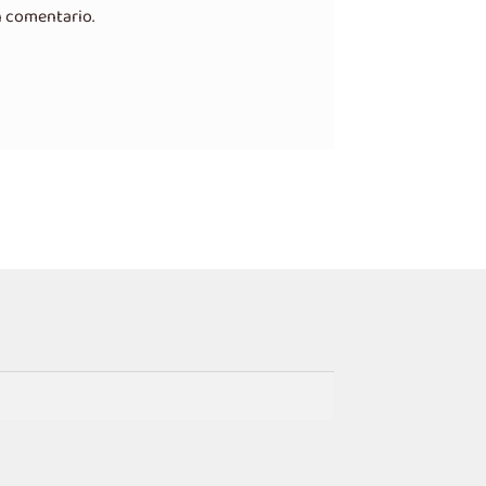
n comentario.