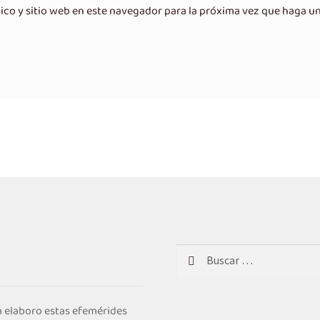
ico y sitio web en este navegador para la próxima vez que haga u
Buscar:
 elaboro estas efemérides