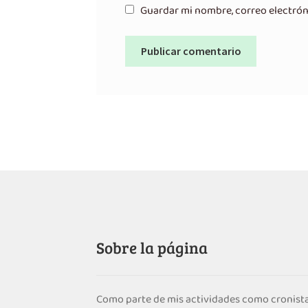
Guardar mi nombre, correo electrón
Sobre la página
Como parte de mis actividades como cronista