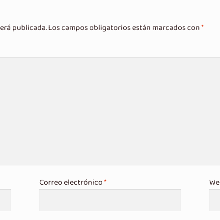
erá publicada.
Los campos obligatorios están marcados con
*
Correo electrónico
*
We