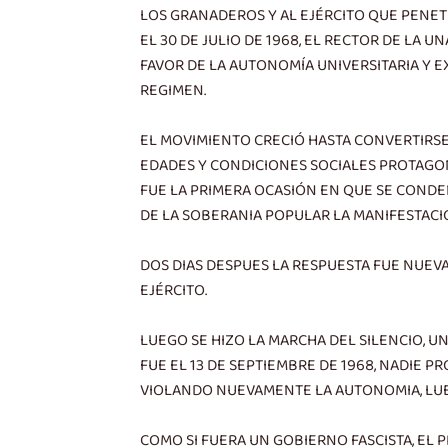
LOS GRANADEROS Y AL EJÉRCITO QUE PENET
EL 30 DE JULIO DE 1968, EL RECTOR DE LA
FAVOR DE LA AUTONOMÍA UNIVERSITARIA Y E
REGIMEN.
EL MOVIMIENTO CRECIÓ HASTA CONVERTIRSE 
EDADES Y CONDICIONES SOCIALES PROTAGONI
FUE LA PRIMERA OCASIÓN EN QUE SE CONDE
DE LA SOBERANIA POPULAR LA MANIFESTACIÓ
DOS DIAS DESPUES LA RESPUESTA FUE NUE
EJÉRCITO.
LUEGO SE HIZO LA MARCHA DEL SILENCIO, U
FUE EL 13 DE SEPTIEMBRE DE 1968, NADIE P
VIOLANDO NUEVAMENTE LA AUTONOMIA, LUEG
COMO SI FUERA UN GOBIERNO FASCISTA, EL P