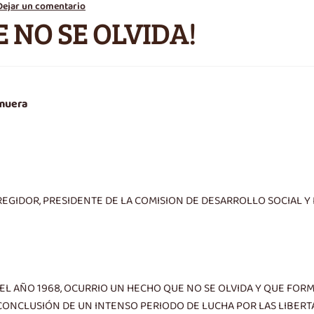
Dejar un comentario
 NO SE OLVIDA!
 muera
REGIDOR, PRESIDENTE DE LA COMISION DE DESARROLLO SOCIAL Y
EL AÑO 1968, OCURRIO UN HECHO QUE NO SE OLVIDA Y QUE FORM
 CONCLUSIÓN DE UN INTENSO PERIODO DE LUCHA POR LAS LIBERT