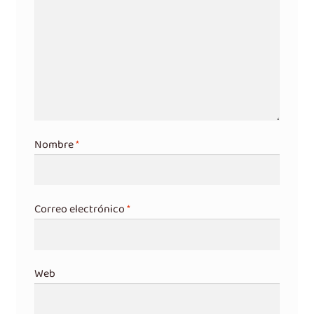
Nombre
*
Correo electrónico
*
Web