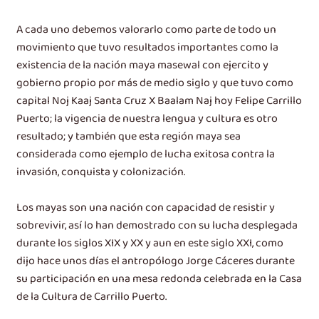
A cada uno debemos valorarlo como parte de todo un
movimiento que tuvo resultados importantes como la
existencia de la nación maya masewal con ejercito y
gobierno propio por más de medio siglo y que tuvo como
capital Noj Kaaj Santa Cruz X Baalam Naj hoy Felipe Carrillo
Puerto; la vigencia de nuestra lengua y cultura es otro
resultado; y también que esta región maya sea
considerada como ejemplo de lucha exitosa contra la
invasión, conquista y colonización.
Los mayas son una nación con capacidad de resistir y
sobrevivir, así lo han demostrado con su lucha desplegada
durante los siglos XIX y XX y aun en este siglo XXI, como
dijo hace unos días el antropólogo Jorge Cáceres durante
su participación en una mesa redonda celebrada en la Casa
de la Cultura de Carrillo Puerto.