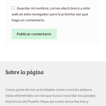
Guardar mi nombre, correo electrónico y sitio
web en este navegador para la próxima vez que
haga un comentario.
Sobre la página
Como parte de mis actividades como cronista elaboro
estas efemérides con las que busco recordar los pasajes
históricos del Pueblo Maya así como otros hechos y