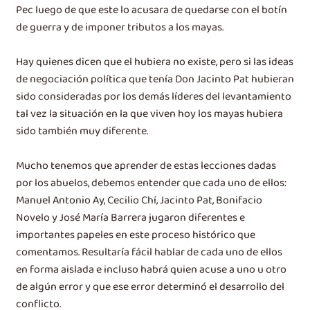
Pec luego de que este lo acusara de quedarse con el botín
de guerra y de imponer tributos a los mayas.
Hay quienes dicen que el hubiera no existe, pero si las ideas
de negociación política que tenía Don Jacinto Pat hubieran
sido consideradas por los demás líderes del levantamiento
tal vez la situación en la que viven hoy los mayas hubiera
sido también muy diferente.
Mucho tenemos que aprender de estas lecciones dadas
por los abuelos, debemos entender que cada uno de ellos:
Manuel Antonio Ay, Cecilio Chí, Jacinto Pat, Bonifacio
Novelo y José María Barrera jugaron diferentes e
importantes papeles en este proceso histórico que
comentamos. Resultaría fácil hablar de cada uno de ellos
en forma aislada e incluso habrá quien acuse a uno u otro
de algún error y que ese error determinó el desarrollo del
conflicto.