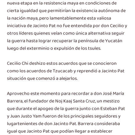
nueva etapa en la resistencia maya en condiciones de
cierta igualdad que permitirían la existencia autónoma de
la nación maya, pero lamentablemente esta valiosa
iniciativa de Jacinto Pat no fue entendida por don Cecilio y
otros líderes quienes veían como única alternativa seguir
la guerra hasta lograr recuperar la península de Yucatán
luego del exterminio o expulsión de los tsules.
Cecilio Chi deshizo estos acuerdos que se conocieron
como los acuerdos de Tzucacab y reprendió a Jacinto Pat
situación que comenzó a alejarlos.
Aprovecho este momento para recordar a don José María
Barrera, el fundador de Noj Kaaj Santa Cruz, un mestizo
que durante el apogeo de la guerra junto con Esteban Pat
y Juan Justo Yam fueron de los principales seguidores y
lugartenientes de don Jacinto Pat. Barrera consideraba
igual que Jacinto Pat que podían llegar a establecer