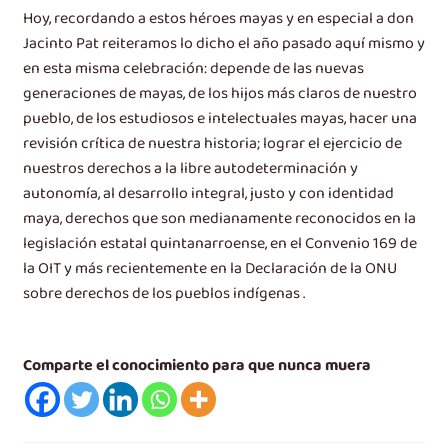
Hoy, recordando a estos héroes mayas y en especial a don
Jacinto Pat reiteramos lo dicho el año pasado aquí mismo y
en esta misma celebración: depende de las nuevas
generaciones de mayas, de los hijos más claros de nuestro
pueblo, de los estudiosos e intelectuales mayas, hacer una
revisión crítica de nuestra historia; lograr el ejercicio de
nuestros derechos a la libre autodeterminación y
autonomía, al desarrollo integral, justo y con identidad
maya, derechos que son medianamente reconocidos en la
legislación estatal quintanarroense, en el Convenio 169 de
la OIT y más recientemente en la Declaración de la ONU
sobre derechos de los pueblos indígenas .
Comparte el conocimiento para que nunca muera