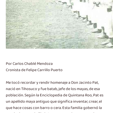
Por Carlos Chablé Mendoza
Cronista de Felipe Carrillo Puerto
Me tocó recordar y rendir homenaje a Don Jacinto Pat,
nació en Tihosuco y fue batab, jefe de los mayas, de esa
población. Según la Enciclopedia de Quintana Roo, Pat es
un apellido maya antiguo que significa inventar, crear, el
que hace cosas con barro o cera. Esta familia gobernó la