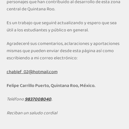
personajes que han contribuido al desarrollo de esta zona
central de Quintana Roo.
Es un trabajo que seguiré actualizando y espero que sea
útil a los estudiantes y público en general.
Agradeceré sus comentarios, aclaraciones y aportaciones
mismas que pueden enviar desde esta página así como
escribiendo a mi correo electrónico:
chablef_02@hotmail.com
Felipe Carrillo Puerto, Quintana Roo, México.
Teléfono
9837008040
.
Reciban un saludo cordial