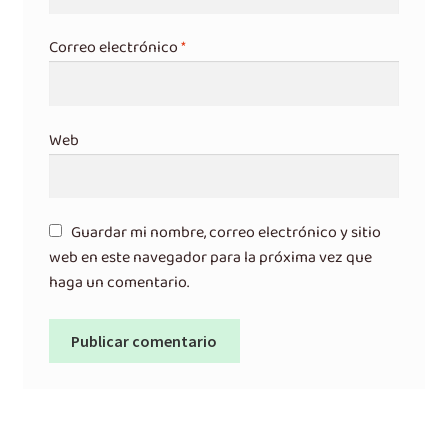
Correo electrónico
*
Web
Guardar mi nombre, correo electrónico y sitio
web en este navegador para la próxima vez que
haga un comentario.