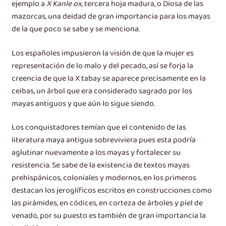
ejemplo a
X Kanle ox
, tercera hoja madura, o Diosa de las
mazorcas, una deidad de gran importancia para los mayas
de la que poco se sabe y se menciona.
Los españoles impusieron la visión de que la mujer es
representación de lo malo y del pecado, así se forja la
creencia de que la X tabay se aparece precisamente en la
ceibas, un árbol que era considerado sagrado por los
mayas antiguos y que aún lo sigue siendo.
Los conquistadores temían que el contenido de las
literatura maya antigua sobreviviera pues esta podría
aglutinar nuevamente a los mayas y fortalecer su
resistencia. Se sabe de la existencia de textos mayas
prehispánicos, coloniales y modernos, en los primeros
destacan los jeroglíficos escritos en construcciones como
las pirámides, en códices, en corteza de árboles y piel de
venado, por su puesto es también de gran importancia la