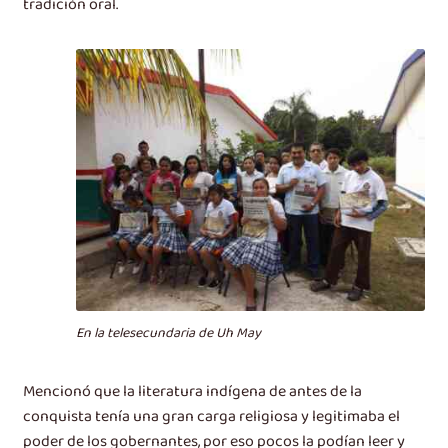
tradición oral.
En la telesecundaria de Uh May
Mencionó que la literatura indígena de antes de la
conquista tenía una gran carga religiosa y legitimaba el
poder de los gobernantes, por eso pocos la podían leer y