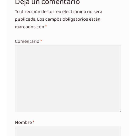
Deja un comentario
Tu dirección de correo electrónico no será
publicada.
Los campos obligatorios están
marcados con
*
Comentario
*
Nombre
*