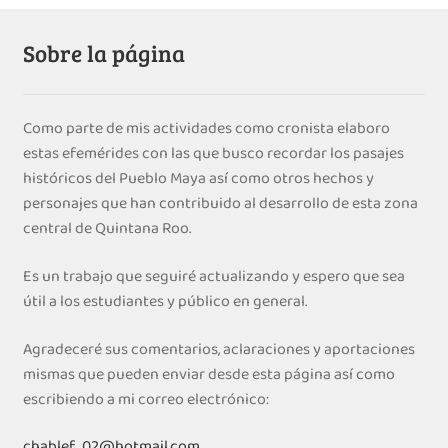
Sobre la página
Como parte de mis actividades como cronista elaboro
estas efemérides con las que busco recordar los pasajes
históricos del Pueblo Maya así como otros hechos y
personajes que han contribuido al desarrollo de esta zona
central de Quintana Roo.
Es un trabajo que seguiré actualizando y espero que sea
útil a los estudiantes y público en general.
Agradeceré sus comentarios, aclaraciones y aportaciones
mismas que pueden enviar desde esta página así como
escribiendo a mi correo electrónico:
chablef_02@hotmail.com