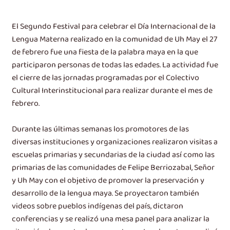
El Segundo Festival para celebrar el Día Internacional de la
Lengua Materna realizado en la comunidad de Uh May el 27
de febrero fue una fiesta de la palabra maya en la que
participaron personas de todas las edades. La actividad fue
el cierre de las jornadas programadas por el Colectivo
Cultural Interinstitucional para realizar durante el mes de
febrero.
Durante las últimas semanas los promotores de las
diversas instituciones y organizaciones realizaron visitas a
escuelas primarias y secundarias de la ciudad así como las
primarias de las comunidades de Felipe Berriozabal, Señor
y Uh May con el objetivo de promover la preservación y
desarrollo de la lengua maya. Se proyectaron también
videos sobre pueblos indígenas del país, dictaron
conferencias y se realizó una mesa panel para analizar la