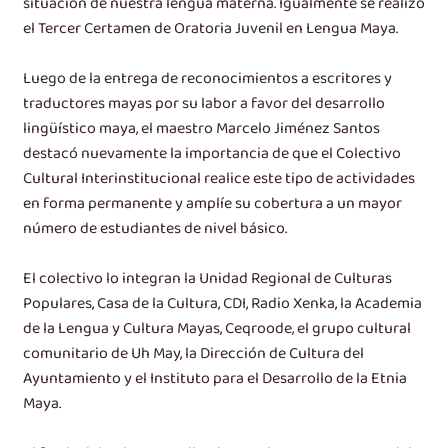
situación de nuestra lengua materna. Igualmente se realizó
el Tercer Certamen de Oratoria Juvenil en Lengua Maya.
Luego de la entrega de reconocimientos a escritores y
traductores mayas por su labor a favor del desarrollo
lingüístico maya, el maestro Marcelo Jiménez Santos
destacó nuevamente la importancia de que el Colectivo
Cultural Interinstitucional realice este tipo de actividades
en forma permanente y amplíe su cobertura a un mayor
número de estudiantes de nivel básico.
El colectivo lo integran la Unidad Regional de Culturas
Populares, Casa de la Cultura, CDI, Radio Xenka, la Academia
de la Lengua y Cultura Mayas, Ceqroode, el grupo cultural
comunitario de Uh May, la Dirección de Cultura del
Ayuntamiento y el Instituto para el Desarrollo de la Etnia
Maya.