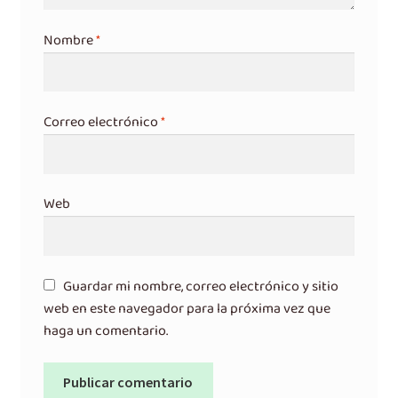
Nombre
*
Correo electrónico
*
Web
Guardar mi nombre, correo electrónico y sitio
web en este navegador para la próxima vez que
haga un comentario.