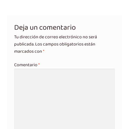
entradas
Deja un comentario
Tu dirección de correo electrónico no será
publicada.
Los campos obligatorios están
marcados con
*
Comentario
*