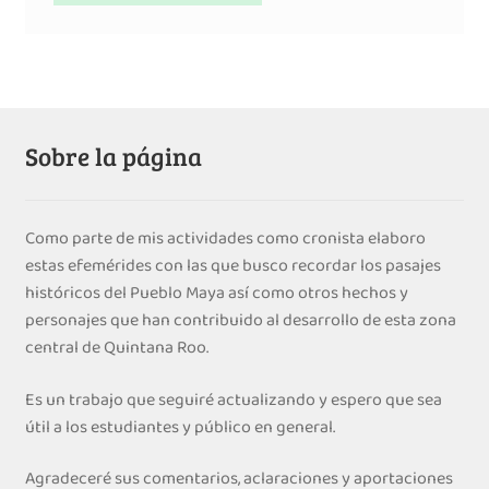
Sobre la página
Como parte de mis actividades como cronista elaboro
estas efemérides con las que busco recordar los pasajes
históricos del Pueblo Maya así como otros hechos y
personajes que han contribuido al desarrollo de esta zona
central de Quintana Roo.
Es un trabajo que seguiré actualizando y espero que sea
útil a los estudiantes y público en general.
Agradeceré sus comentarios, aclaraciones y aportaciones