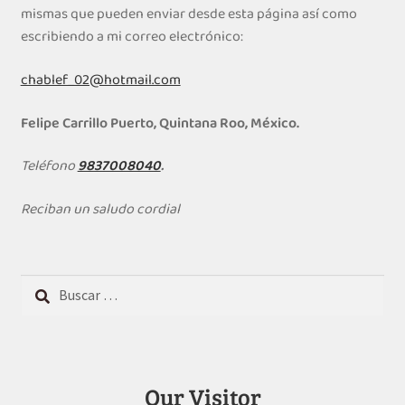
mismas que pueden enviar desde esta página así como
escribiendo a mi correo electrónico:
chablef_02@hotmail.com
Felipe Carrillo Puerto, Quintana Roo, México.
Teléfono
9837008040
.
Reciban un saludo cordial
Buscar:
Our Visitor