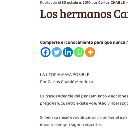
Publicado el
30 octubre, 2010
por
Carlos CHABLÉ
Los hermanos Car
Comparte el conocimiento para que nunca
LA UTOPIA MAYA POSIBLE
Por Carlos Chablé Mendoza
La trascendencia del pensamiento y acciones 
pregonan, cuando existe voluntad y liderazgo
Si bien su misión revolucionaria en beneficio
ideas y ejemplo siguen vigentes.