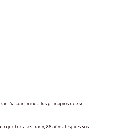
e actúa conforme a los principios que se
a en que fue asesinado, 86 años después sus