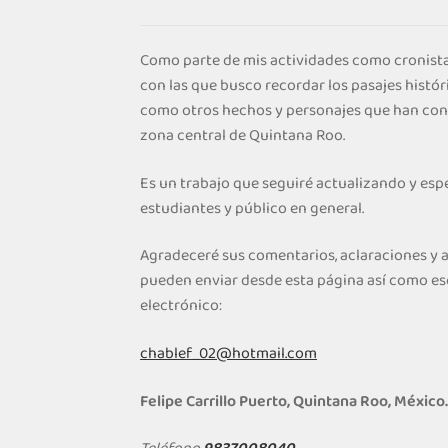
Como parte de mis actividades como cronista
con las que busco recordar los pasajes histór
como otros hechos y personajes que han cont
zona central de Quintana Roo.
Es un trabajo que seguiré actualizando y espe
estudiantes y público en general.
Agradeceré sus comentarios, aclaraciones y
pueden enviar desde esta página así como es
electrónico:
chablef_02@hotmail.com
Felipe Carrillo Puerto, Quintana Roo, México