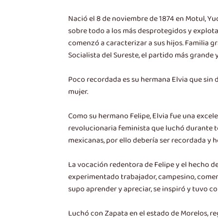
Nació el 8 de noviembre de 1874 en Motul, Yu
sobre todo a los más desprotegidos y explotad
comenzó a caracterizar a sus hijos. Familia gran
Socialista del Sureste, el partido más grande
Poco recordada es su hermana Elvia que sin d
mujer.
Como su hermano Felipe, Elvia fue una excele
revolucionaria feminista que luchó durante to
mexicanas, por ello debería ser recordada y h
La vocación redentora de Felipe y el hecho de
experimentado trabajador, campesino, comerci
supo aprender y apreciar, se inspiró y tuvo co
Luchó con Zapata en el estado de Morelos, re