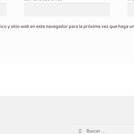
ico y sitio web en este navegador para la próxima vez que haga u
Buscar: