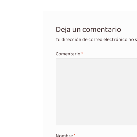
entradas
Deja un comentario
Tu dirección de correo electrónico no s
Comentario
*
Nombre
*