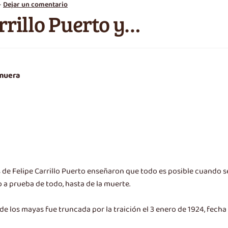
—
Dejar un comentario
rillo Puerto y…
 muera
de Felipe Carrillo Puerto enseñaron que todo es posible cuando s
 a prueba de todo, hasta de la muerte.
 de los mayas fue truncada por la traición el 3 enero de 1924, fech