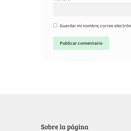
Guardar mi nombre, correo electrón
Sobre la página