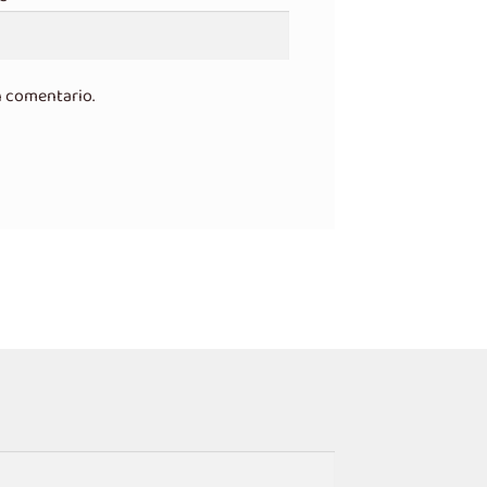
n comentario.