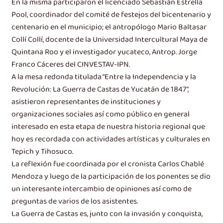
En la misma participaron el licenciado Sebastián Estrella
Pool, coordinador del comité de festejos del bicentenario y
centenario en el municipio; el antropólogo Mario Baltasar
Collí Collí, docente de la Universidad Intercultural Maya de
Quintana Roo y el investigador yucateco, Antrop. Jorge
Franco Cáceres del CINVESTAV-IPN.
A la mesa redonda titulada “Entre la Independencia y la
Revolución: La Guerra de Castas de Yucatán de 1847”,
asistieron representantes de instituciones y
organizaciones sociales así como público en general
interesado en esta etapa de nuestra historia regional que
hoy es recordada con actividades artísticas y culturales en
Tepich y Tihosuco.
La reflexión fue coordinada por el cronista Carlos Chablé
Mendoza y luego de la participación de los ponentes se dio
un interesante intercambio de opiniones así como de
preguntas de varios de los asistentes.
La Guerra de Castas es, junto con la invasión y conquista,