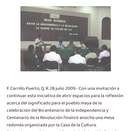
F. Carrillo Puerto, Q. R. 28 julio 2009.- Con una invitación a
continuar esta iniciativa de abrir espacios para la reflexión
acerca del significado para el pueblo maya de la
celebración del Bicentenario de la Independencia y
Centenario de la Revolución finalizó anoche una mesa
redonda organizada por la Casa de la Cultura.