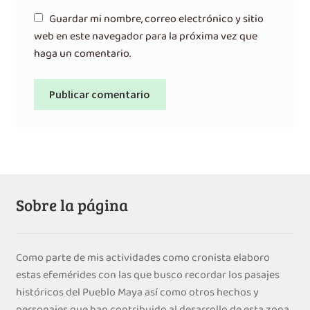
Guardar mi nombre, correo electrónico y sitio
web en este navegador para la próxima vez que
haga un comentario.
Sobre la página
Como parte de mis actividades como cronista elaboro
estas efemérides con las que busco recordar los pasajes
históricos del Pueblo Maya así como otros hechos y
personajes que han contribuido al desarrollo de esta zona