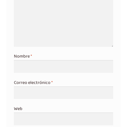
Nombre
*
Correo electrónico
*
Web