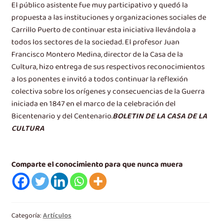
El público asistente fue muy participativo y quedó la
propuesta a las instituciones y organizaciones sociales de
Carrillo Puerto de continuar esta iniciativa llevándola a
todos los sectores de la sociedad. El profesor Juan
Francisco Montero Medina, director de la Casa de la
Cultura, hizo entrega de sus respectivos reconocimientos
a los ponentes e invitó a todos continuar la reflexión
colectiva sobre los orígenes y consecuencias de la Guerra
iniciada en 1847 en el marco de la celebración del
Bicentenario y del Centenario.
BOLETIN DE LA CASA DE LA
CULTURA
Comparte el conocimiento para que nunca muera
Categoría:
Artículos