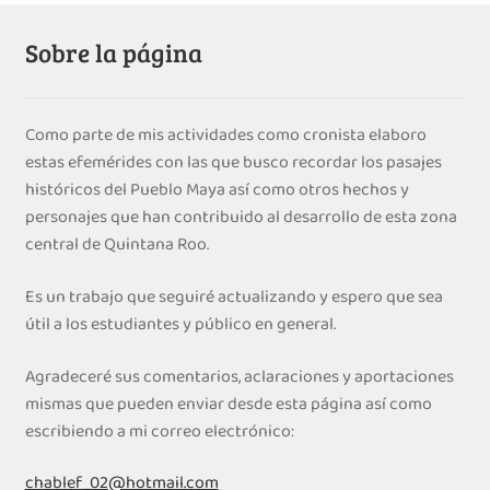
Sobre la página
Como parte de mis actividades como cronista elaboro
estas efemérides con las que busco recordar los pasajes
históricos del Pueblo Maya así como otros hechos y
personajes que han contribuido al desarrollo de esta zona
central de Quintana Roo.
Es un trabajo que seguiré actualizando y espero que sea
útil a los estudiantes y público en general.
Agradeceré sus comentarios, aclaraciones y aportaciones
mismas que pueden enviar desde esta página así como
escribiendo a mi correo electrónico:
chablef_02@hotmail.com