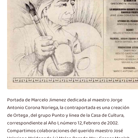
Portada de Marcelo Jimenez dedicada al maestro Jorge
Antonio Corona Noriega, la contraportada es una creación
de Ortega , del grupo Punto y linea de la Casa de Cultura,
correspondiente al Año I, número 12, Febrero de 2002.
Compartimos colaboraciones del querido maestro José