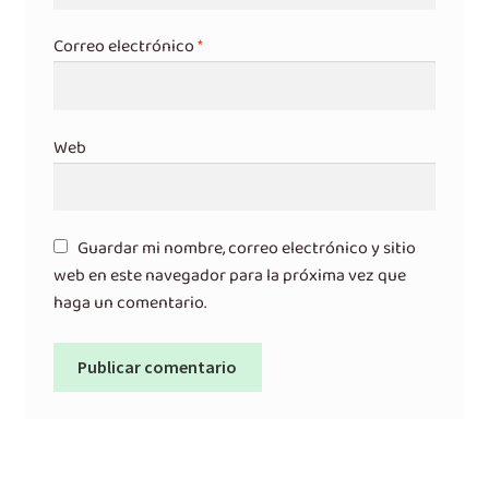
Correo electrónico
*
Web
Guardar mi nombre, correo electrónico y sitio
web en este navegador para la próxima vez que
haga un comentario.