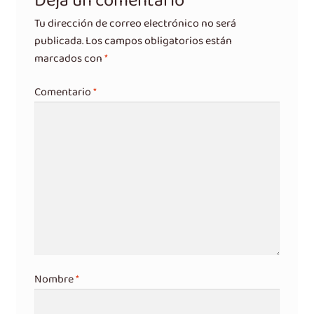
Deja un comentario
Tu dirección de correo electrónico no será
publicada.
Los campos obligatorios están
marcados con
*
Comentario
*
Nombre
*