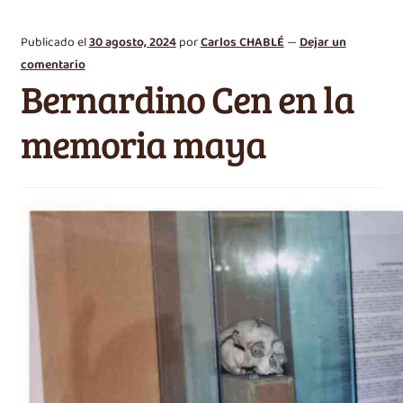
Publicado el
30 agosto, 2024
por
Carlos CHABLÉ
—
Dejar un
comentario
Bernardino Cen en la
memoria maya