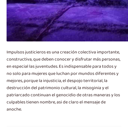
Impulsos justicieros es una creación colectiva importante,
constructiva, que deben conocer y disfrutar más personas,
en especial las juventudes. Es indispensable para todos y
no solo para mujeres que luchan por mundos diferentes y
mejores, porque la injusticia, el despojo territorial, la
destrucción del patrimonio cultural, la misoginia y el
patriarcado continuan el genocidio de otras maneras y los
culpables tienen nombre, asi de claro el mensaje de
anoche.