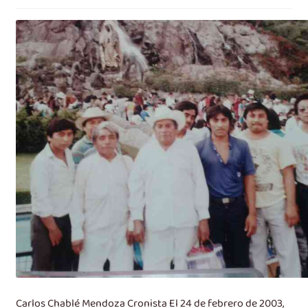
Carlos Chablé Mendoza Cronista El 24 de febrero de 2003,