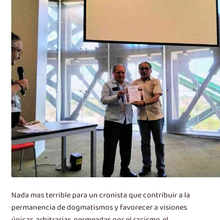
Nada mas terrible para un cronista que contribuir a la
permanencia de dogmatismos y favorecer a visiones