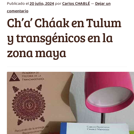
Publicado el
20 julio, 2024
por
Carlos CHABLÉ
—
Dejar un
comentario
Ch’a’ Cháak en Tulum
y transgénicos en la
zona maya