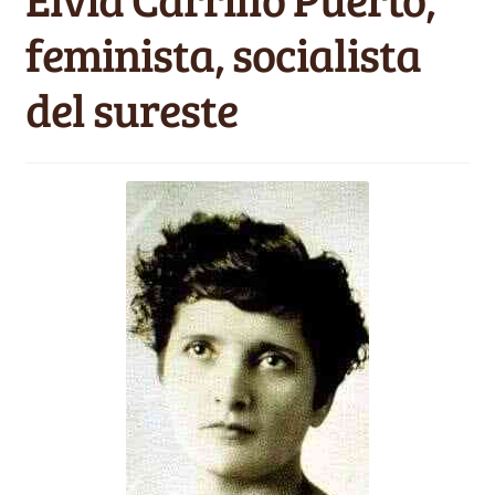
feminista, socialista
del sureste