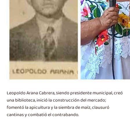
Leopoldo Arana Cabrera, siendo presidente municipal, creó
una biblioteca, inició la construcción del mercado;
fomentó la apicultura y la siembra de maíz, clausuró
cantinas y combatió el contrabando.