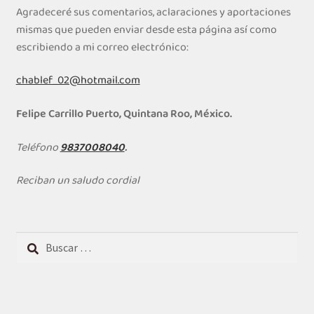
Agradeceré sus comentarios, aclaraciones y aportaciones
mismas que pueden enviar desde esta página así como
escribiendo a mi correo electrónico:
chablef_02@hotmail.com
Felipe Carrillo Puerto, Quintana Roo, México.
Teléfono
9837008040
.
Reciban un saludo cordial
Buscar: