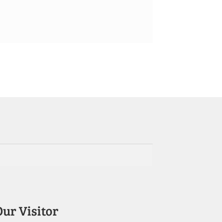
Our Visitor