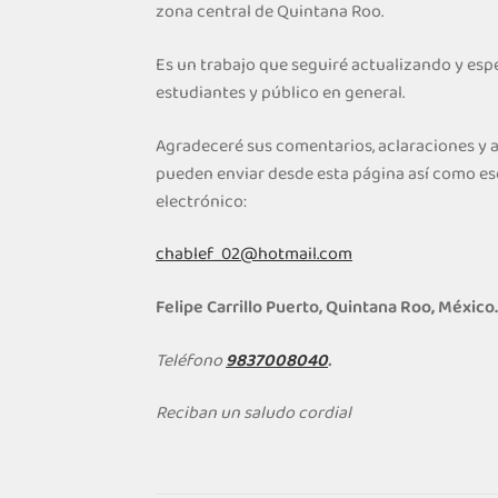
zona central de Quintana Roo.
Es un trabajo que seguiré actualizando y espe
estudiantes y público en general.
Agradeceré sus comentarios, aclaraciones y
pueden enviar desde esta página así como es
electrónico:
chablef_02@hotmail.com
Felipe Carrillo Puerto, Quintana Roo, México
Teléfono
9837008040
.
Reciban un saludo cordial