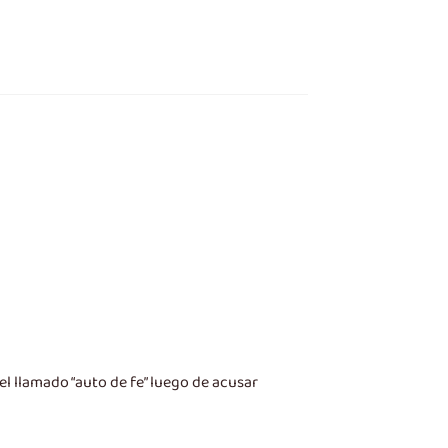
 el llamado “auto de fe” luego de acusar