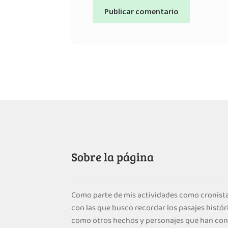
Sobre la página
Como parte de mis actividades como cronista
con las que busco recordar los pasajes histór
como otros hechos y personajes que han cont