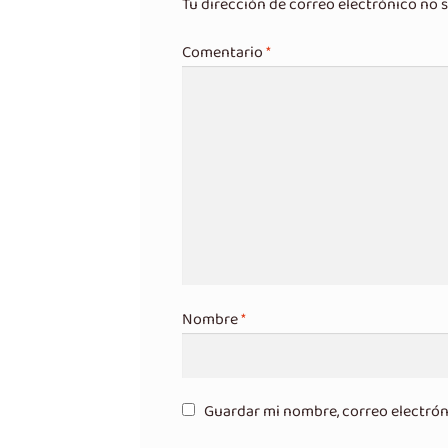
Tu dirección de correo electrónico no s
Comentario
*
Nombre
*
Guardar mi nombre, correo electrón