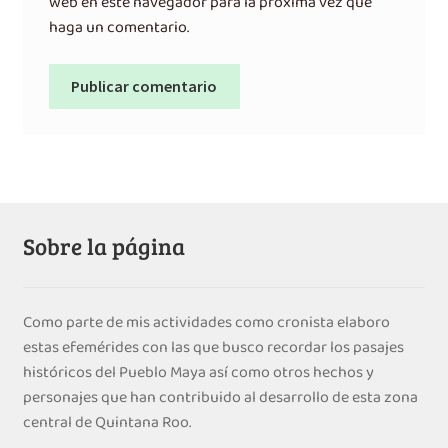
web en este navegador para la próxima vez que
haga un comentario.
Sobre la página
Como parte de mis actividades como cronista elaboro
estas efemérides con las que busco recordar los pasajes
históricos del Pueblo Maya así como otros hechos y
personajes que han contribuido al desarrollo de esta zona
central de Quintana Roo.