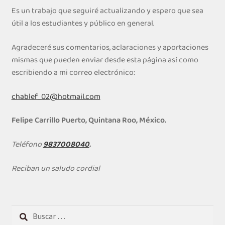
Es un trabajo que seguiré actualizando y espero que sea
útil a los estudiantes y público en general.
Agradeceré sus comentarios, aclaraciones y aportaciones
mismas que pueden enviar desde esta página así como
escribiendo a mi correo electrónico:
chablef_02@hotmail.com
Felipe Carrillo Puerto, Quintana Roo, México.
Teléfono
9837008040
.
Reciban un saludo cordial
Buscar: