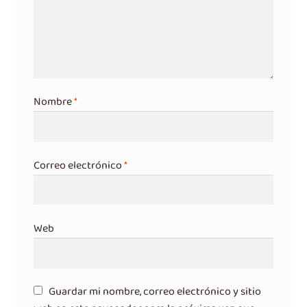
Nombre
*
Correo electrónico
*
Web
Guardar mi nombre, correo electrónico y sitio